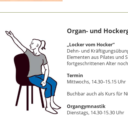
Organ- und Hocker
„Locker vom Hocker“
Dehn- und Kräftigungsübung
Elementen aus Pilates und Sit
fortgeschrittenen Alter noch
Termin
Mittwochs, 14.30–15.15 Uhr
Buchbar auch als Kurs für N
Organgymnastik
Dienstags, 14.30-15.30 Uhr