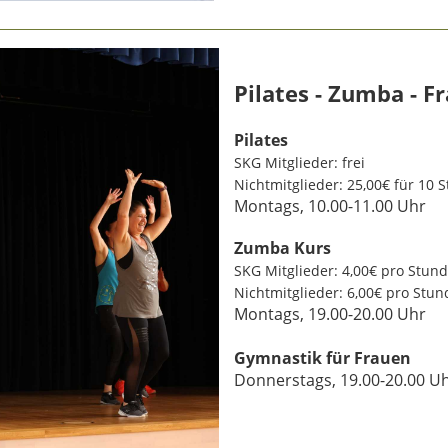
Pilates - Zumba - 
Pilates
SKG Mitglieder: frei
Nichtmitglieder: 25,00€ für 10 
Montags, 10.00-11.00 Uhr
Zumba Kurs
SKG Mitglieder: 4,00€ pro Stun
Nichtmitglieder: 6,00€ pro Stun
Montags, 19.00-20.00 Uhr
Gymnastik für Frauen
Donnerstags, 19.00-20.00 U