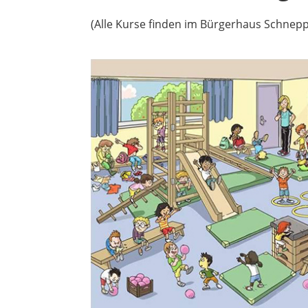
(Alle Kurse finden im Bürgerhaus Schnep