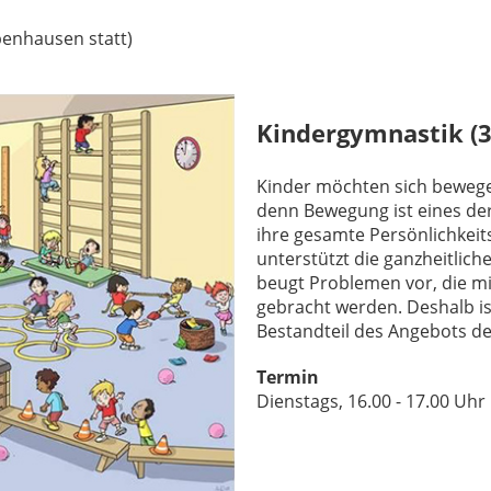
penhausen statt)
Kindergymnastik (3 
Kinder möchten sich bewegen
denn Bewegung ist eines de
ihre gesamte Persönlichkeit
unterstützt die ganzheitlic
beugt Problemen vor, die 
gebracht werden. Deshalb is
Bestandteil des Angebots d
Termin
Dienstags, 16.00 - 17.00 Uhr