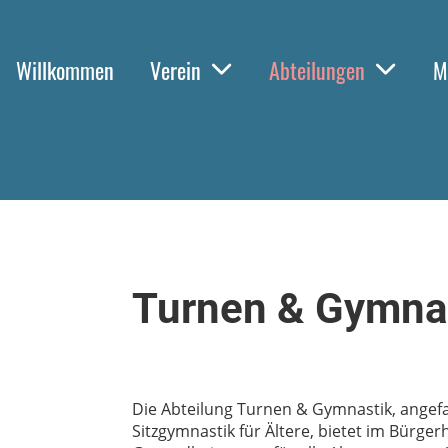
Willkommen
Verein
Abteilungen
M
Turnen & Gymna
Die Abteilung Turnen & Gymnastik, angef
Sitzgymnastik für Ältere, bietet im Bürg