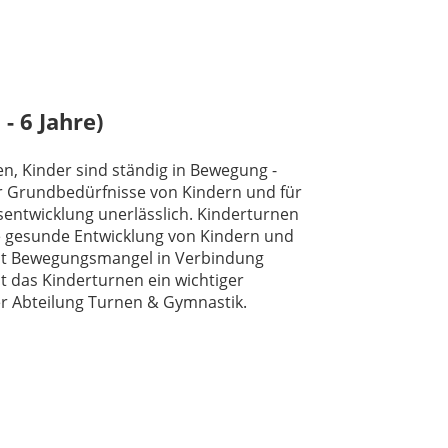
- 6 Jahre)
, Kinder sind ständig in Bewegung -
r Grundbedürfnisse von Kindern und für
sentwicklung unerlässlich. Kinderturnen
he gesunde Entwicklung von Kindern und
mit Bewegungsmangel in Verbindung
t das Kinderturnen ein wichtiger
er Abteilung Turnen & Gymnastik.