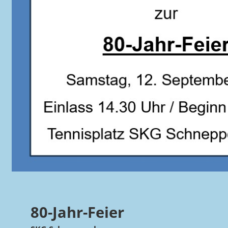
80-Jahr-Feier