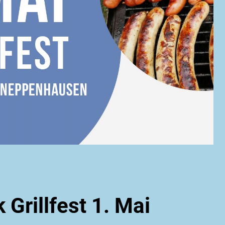
 Grillfest 1. Mai