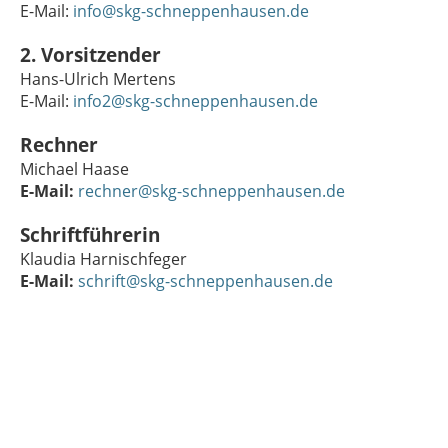
E-Mail:
info@skg-schneppenhausen.de
2. Vorsitzender
Hans-Ulrich Mertens
E-Mail:
info2@skg-schneppenhausen.de
Rechner
Michael Haase
E-Mail:
rechner@skg-schneppenhausen.de
Schriftführerin
Klaudia Harnischfeger
E-Mail:
schrift@skg-schneppenhausen.de