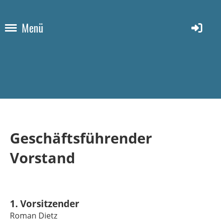
Menü
Geschäftsführender
Vorstand
1. Vorsitzender
Roman Dietz